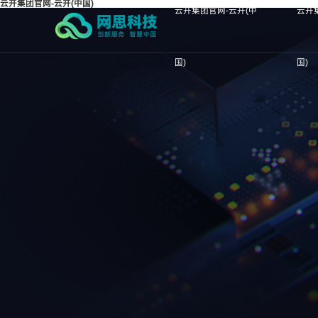
云开集团官网-云开(中国)
云开集团官网-云开(中
云开
国)
国)