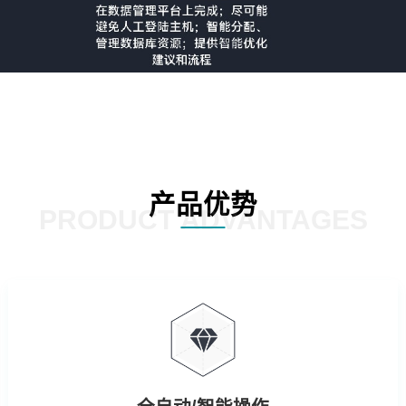
产品优势
PRODUCT ADVANTAGES