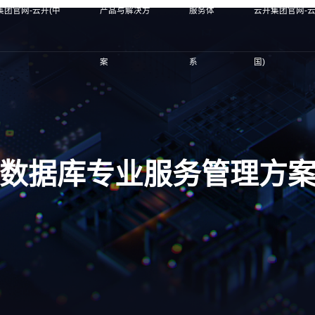
集团官网-云开(中
产品与解决方
服务体
云开集团官网-云
案
系
国)
数据库专业服务管理方