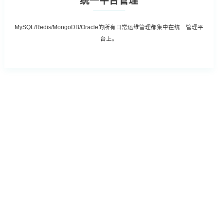
统一平台管理
MySQL/Redis/MongoDB/Oracle的所有日常运维管理都集中在统一管理平
台上。