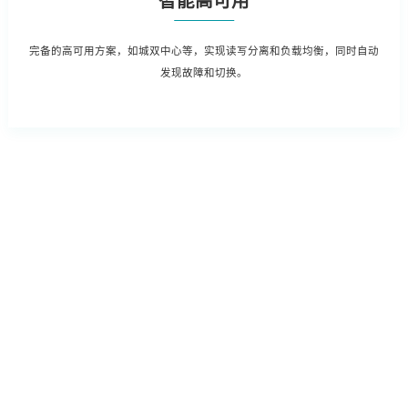
智能高可用
完备的高可用方案，如城双中心等，实现读写分离和负载均衡，同时自动
发现故障和切换。