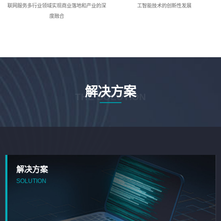
联网服务多行业领域实现商业落地和产业的深
工智能技术的创新性发展
度融合
解决方案
THE SOLUTION
解决方案
SOLUTION