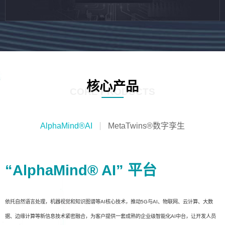
核心产品
CORE PRODUCTS
AlphaMind®AI
MetaTwins®数字孪生
“AlphaMind® AI” 平台
依托自然语言处理，机器视觉和知识图谱等AI核心技术，推动5G与AI、物联网、云计算、大数
据、边缘计算等新信息技术紧密融合，为客户提供一套成熟的企业级智能化AI中台，让开发人员