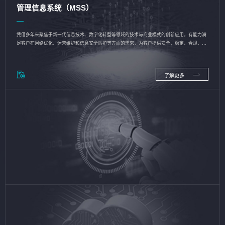
管理信息系统（MSS）
凭借多年来聚焦于新一代信息技术、数字化转型等领域的技术与商业模式的创新应用，有能力满
足客户在网络优化、运营维护和信息安全防护等方面的需求，为客户提供安全、稳定、合规、持
续的信息技术服务
了解更多