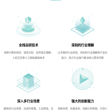
全栈自研技术
深刻的行业理解
深耕计算机视觉、语音识别、自然语言理解、
以丰富的行业经验，深刻的行业理解和产品化
人机交互等人工智能基础技术
能力，助力行业客户解决核心需求问题
深入多行业场景
强大的创新能力
解锁多行业场景，在城市管理、工业制造、互
探索本质、执着追求，突破已有框架，引领人