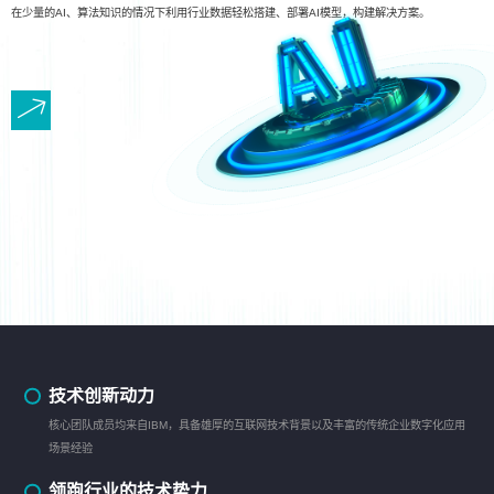
在少量的AI、算法知识的情况下利用行业数据轻松搭建、部署AI模型，构建解决方案。
技术创新动力
核心团队成员均来自IBM，具备雄厚的互联网技术背景以及丰富的传统企业数字化应用
场景经验
领跑行业的技术势力