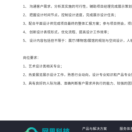
1、 沟通客户需求，分析其实施的可行性，辅助项目经理完成展示策
2、 把握设计时间节点，控制设计进度，完成展示设计任务；
3、配合平面设计师完成项目最终的整体汇报方案；参与项目例会，
4、 创新设计表现形式，优化流程、提高设计工作效率；
5、 设计内容包括但不限于：展厅/博物馆/展馆的规划与空间设计，
岗位要求：
1、艺术设计类相关专业；
2、热爱展览展示设计工作，熟悉行业动向，设计专业知识和产品专业
3、具有良好的人际沟通、准确判断客户需求并执行的能力、较强的团
产品与解决方案
服务体